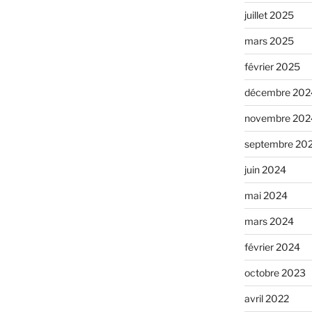
juillet 2025
mars 2025
février 2025
décembre 202
novembre 202
septembre 20
juin 2024
mai 2024
mars 2024
février 2024
octobre 2023
avril 2022