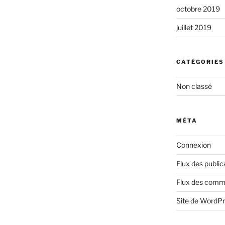
octobre 2019
juillet 2019
CATÉGORIES
Non classé
MÉTA
Connexion
Flux des public
Flux des comm
Site de WordP