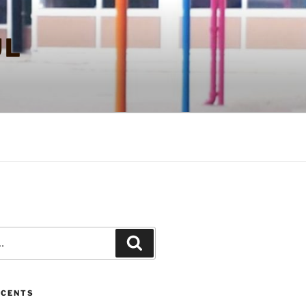
UL
Recherche
ÉCENTS