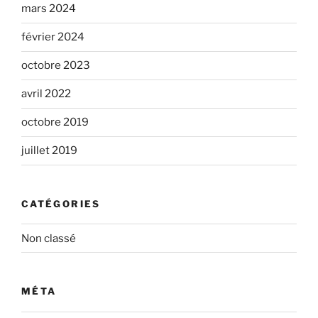
mars 2024
février 2024
octobre 2023
avril 2022
octobre 2019
juillet 2019
CATÉGORIES
Non classé
MÉTA