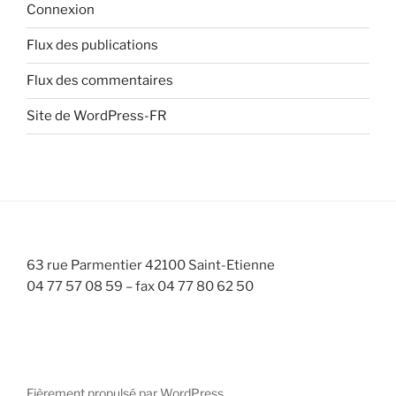
Connexion
Flux des publications
Flux des commentaires
Site de WordPress-FR
63 rue Parmentier 42100 Saint-Etienne
04 77 57 08 59 – fax 04 77 80 62 50
Fièrement propulsé par WordPress