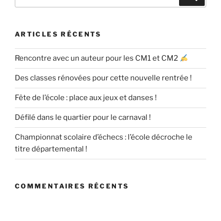
pour
:
ARTICLES RÉCENTS
Rencontre avec un auteur pour les CM1 et CM2
Des classes rénovées pour cette nouvelle rentrée !
Fête de l’école : place aux jeux et danses !
Défilé dans le quartier pour le carnaval !
Championnat scolaire d’échecs : l’école décroche le
titre départemental !
COMMENTAIRES RÉCENTS