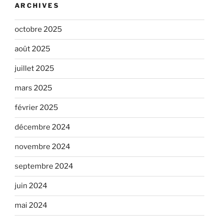
ARCHIVES
octobre 2025
août 2025
juillet 2025
mars 2025
février 2025
décembre 2024
novembre 2024
septembre 2024
juin 2024
mai 2024